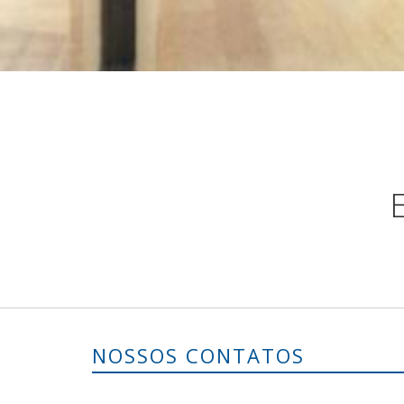
NOSSOS CONTATOS