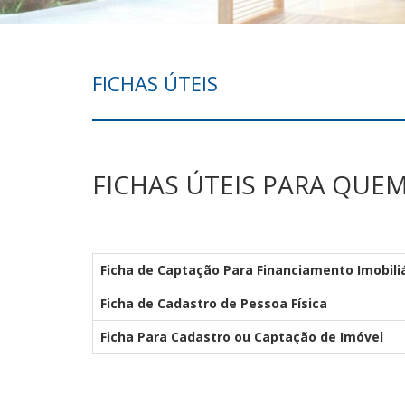
FICHAS ÚTEIS
FICHAS ÚTEIS PARA QUE
Ficha de Captação Para Financiamento Imobili
Ficha de Cadastro de Pessoa Física
Ficha Para Cadastro ou Captação de Imóvel