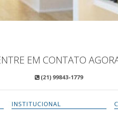
ENTRE EM CONTATO AGORA
(21) 99843-1779
INSTITUCIONAL