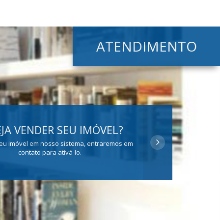
ATENDIMENTO
JA VENDER SEU IMÓVEL?
eu imóvel em nosso sistema, entraremos em
contato para ativá-lo.