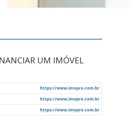
INANCIAR UM IMÓVEL
https://www.imopro.com.br
https://www.imopro.com.br
https://www.imopro.com.br