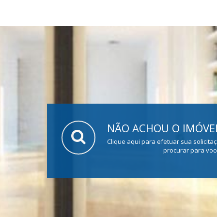
NÃO ACHOU O IMÓVEL
Clique aqui para efetuar sua solicita
procurar para voc