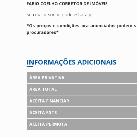
FABIO COELHO CORRETOR DE IMÓVEIS
Seu maior sonho pode estar aqui!!!
*Os preços e condições ora anunciados podem se
procuradores*
INFORMAÇÕES ADICIONAIS
ÁREA PRIVATIVA
ÁREA TOTAL
ACEITA FINANCIAR
ACEITA FGTS
ACEITA PERMUTA