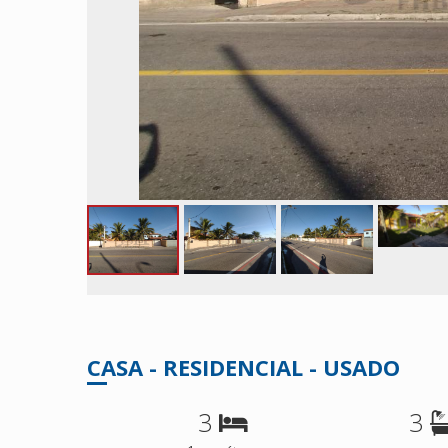
CASA - RESIDENCIAL - USADO
3
3