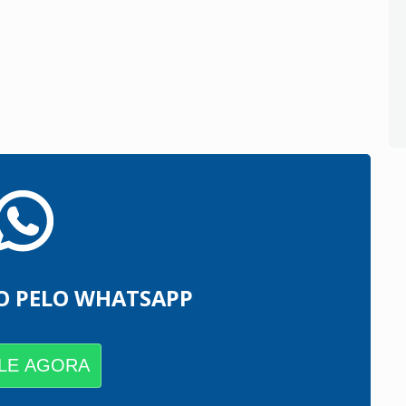
O PELO WHATSAPP
LE AGORA