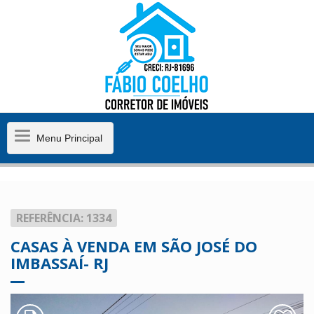
Menu
Menu Principal
Principal
REFERÊNCIA: 1334
CASAS À VENDA EM SÃO JOSÉ DO
IMBASSAÍ- RJ