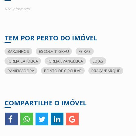
Não Informado
TEM POR PERTO DO IMÓVEL
BARZINHOS
ESCOLA 1º GRAU
FEIRAS
IGREJA CATÓLICA
IGREJA EVANGÉLICA
LOJAS
PANIFICADORA
PONTO DE CIRCULAR
PRAÇA/PARQUE
COMPARTILHE O IMÓVEL