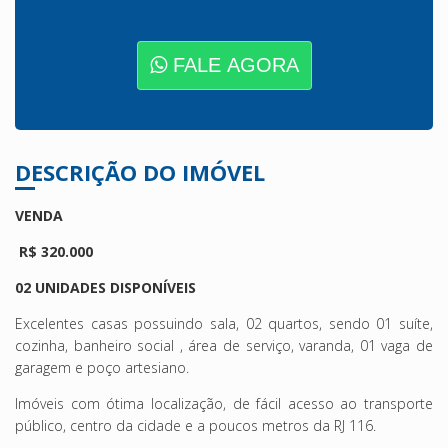
FALE AGORA
DESCRIÇÃO DO IMÓVEL
VENDA
R$ 320.000
02 UNIDADES DISPONÍVEIS
Excelentes casas possuindo sala, 02 quartos, sendo 01 suíte,
cozinha, banheiro social , área de serviço, varanda, 01 vaga de
garagem e poço artesiano.
Imóveis com ótima localização, de fácil acesso ao transporte
público, centro da cidade e a poucos metros da RJ 116.