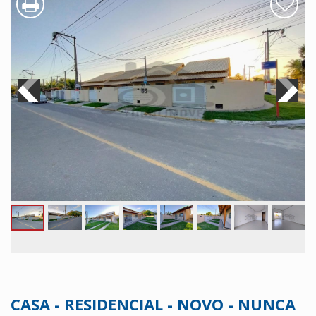
CASA - RESIDENCIAL - NOVO - NUNCA