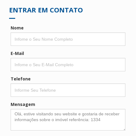
ENTRAR EM CONTATO
Nome
E-Mail
Telefone
Mensagem