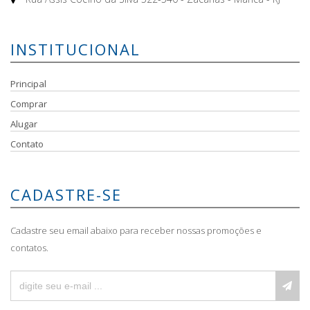
INSTITUCIONAL
Principal
Comprar
Alugar
Contato
CADASTRE-SE
Cadastre seu email abaixo para receber nossas promoções e
contatos.