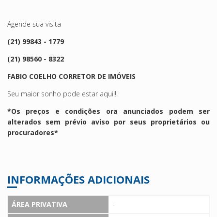
Agende sua visita
(21) 99843 - 1779
(21) 98560 - 8322
FABIO COELHO CORRETOR DE IMÓVEIS
Seu maior sonho pode estar aqui!!!
*Os preços e condições ora anunciados podem ser
alterados sem prévio aviso por seus proprietários ou
procuradores*
INFORMAÇÕES ADICIONAIS
ÁREA PRIVATIVA
-