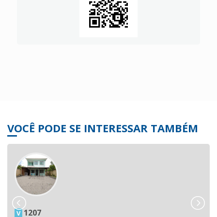
VOCÊ PODE SE INTERESSAR TAMBÉM
1207
V