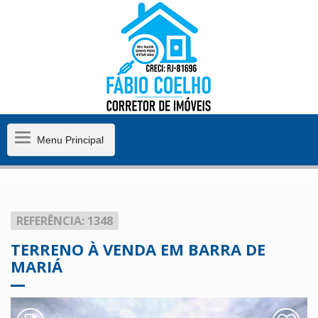
Menu
Menu Principal
Principal
REFERÊNCIA: 1348
TERRENO À VENDA EM BARRA DE
MARIÁ