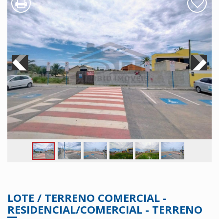
LOTE / TERRENO COMERCIAL -
RESIDENCIAL/COMERCIAL - TERRENO