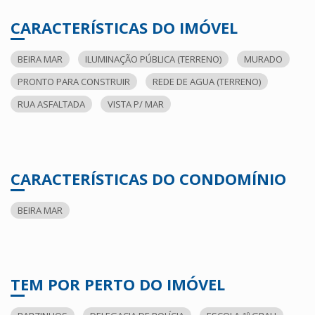
CARACTERÍSTICAS DO IMÓVEL
BEIRA MAR
ILUMINAÇÃO PÚBLICA (TERRENO)
MURADO
PRONTO PARA CONSTRUIR
REDE DE AGUA (TERRENO)
RUA ASFALTADA
VISTA P/ MAR
CARACTERÍSTICAS DO CONDOMÍNIO
BEIRA MAR
TEM POR PERTO DO IMÓVEL