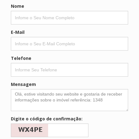
Nome
E-Mail
Telefone
Mensagem
Digite o código de confirmação: