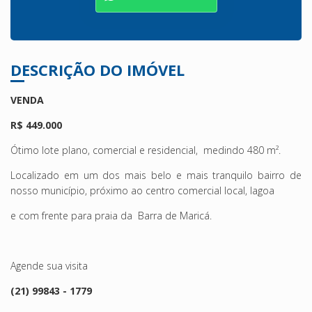
DESCRIÇÃO DO IMÓVEL
VENDA
R$ 449.000
Ótimo lote plano, comercial e residencial, medindo 480 m².
Localizado em um dos mais belo e mais tranquilo bairro de
nosso município, próximo ao centro comercial local, lagoa
e com frente para praia da Barra de Maricá.
Agende sua visita
(21) 99843 - 1779