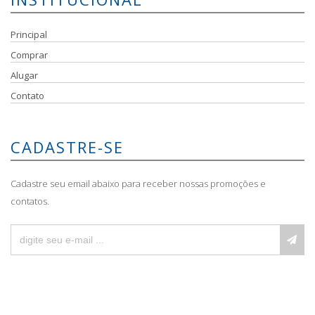
Principal
Comprar
Alugar
Contato
CADASTRE-SE
Cadastre seu email abaixo para receber nossas promoções e
contatos.