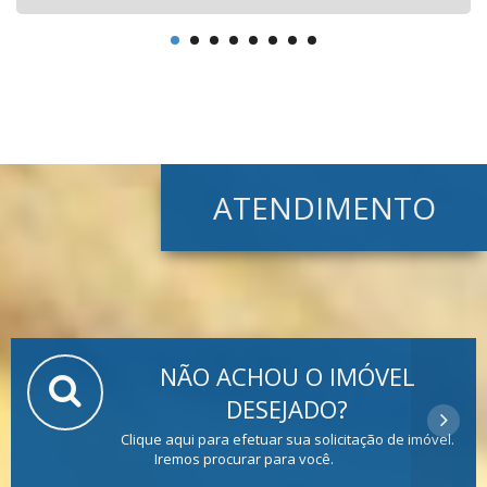
ATENDIMENTO
NÃO ACHOU O IMÓVEL
DESEJADO?
Clique aqui para efetuar sua solicitação de imóvel.
Iremos procurar para você.