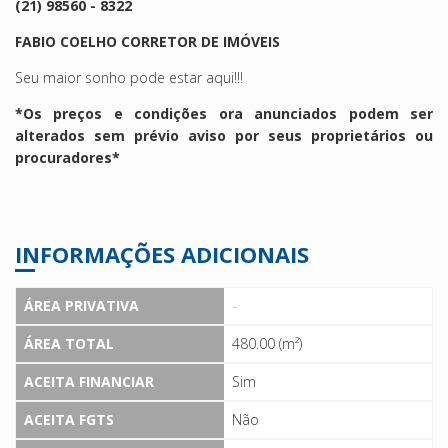
(21) 98560 - 8322
FABIO COELHO CORRETOR DE IMÓVEIS
Seu maior sonho pode estar aqui!!!
*Os preços e condições ora anunciados podem ser
alterados sem prévio aviso por seus proprietários ou
procuradores*
INFORMAÇÕES ADICIONAIS
ÁREA PRIVATIVA
-
ÁREA TOTAL
480.00 (m²)
ACEITA FINANCIAR
Sim
ACEITA FGTS
Não