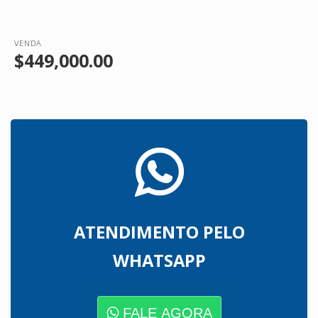
VENDA
$449,000.00
ATENDIMENTO PELO
WHATSAPP
FALE AGORA